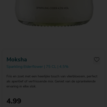
Moksha
Sparkling Elderflower | 75 CL | 4,5%
Fris en zoet met een heerlijke touch van vlierbloesem, perfect
als aperitief of verfrissende mix. Geniet van de sprankelende
ervaring in elke slok.
4.99