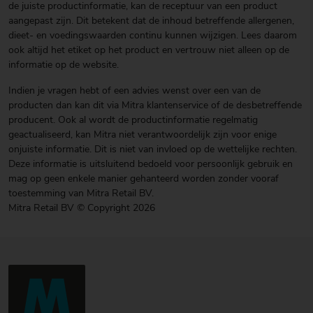
de juiste productinformatie, kan de receptuur van een product
aangepast zijn. Dit betekent dat de inhoud betreffende allergenen,
dieet- en voedingswaarden continu kunnen wijzigen. Lees daarom
ook altijd het etiket op het product en vertrouw niet alleen op de
informatie op de website.
Indien je vragen hebt of een advies wenst over een van de
producten dan kan dit via Mitra klantenservice of de desbetreffende
producent. Ook al wordt de productinformatie regelmatig
geactualiseerd, kan Mitra niet verantwoordelijk zijn voor enige
onjuiste informatie. Dit is niet van invloed op de wettelijke rechten.
Deze informatie is uitsluitend bedoeld voor persoonlijk gebruik en
mag op geen enkele manier gehanteerd worden zonder vooraf
toestemming van Mitra Retail BV.
Mitra Retail BV © Copyright 2026