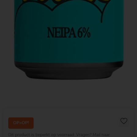
OP=OP!
Dit product is beperkt op voorraad. Vragen? Mail naar