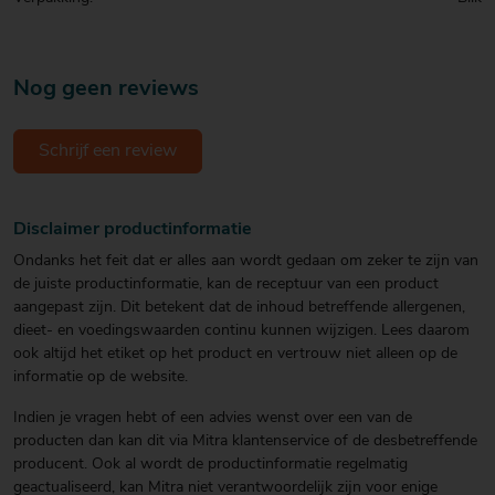
Nog geen reviews
Schrijf een review
Disclaimer productinformatie
Ondanks het feit dat er alles aan wordt gedaan om zeker te zijn van
de juiste productinformatie, kan de receptuur van een product
aangepast zijn. Dit betekent dat de inhoud betreffende allergenen,
dieet- en voedingswaarden continu kunnen wijzigen. Lees daarom
ook altijd het etiket op het product en vertrouw niet alleen op de
informatie op de website.
Indien je vragen hebt of een advies wenst over een van de
producten dan kan dit via Mitra klantenservice of de desbetreffende
producent. Ook al wordt de productinformatie regelmatig
geactualiseerd, kan Mitra niet verantwoordelijk zijn voor enige