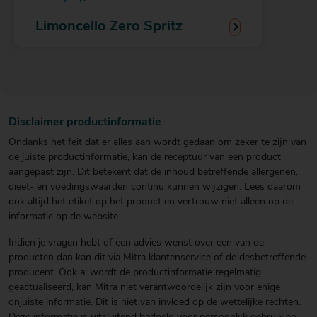
Limoncello Zero Spritz
Disclaimer productinformatie
Ondanks het feit dat er alles aan wordt gedaan om zeker te zijn van
de juiste productinformatie, kan de receptuur van een product
aangepast zijn. Dit betekent dat de inhoud betreffende allergenen,
dieet- en voedingswaarden continu kunnen wijzigen. Lees daarom
ook altijd het etiket op het product en vertrouw niet alleen op de
informatie op de website.
Indien je vragen hebt of een advies wenst over een van de
producten dan kan dit via Mitra klantenservice of de desbetreffende
producent. Ook al wordt de productinformatie regelmatig
geactualiseerd, kan Mitra niet verantwoordelijk zijn voor enige
onjuiste informatie. Dit is niet van invloed op de wettelijke rechten.