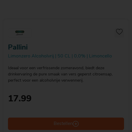
Pallini
Limonzero Alcoholvrij | 50 CL | 0,0% | Limoncello
Ideaal voor een verfrissende zomeravond, biedt deze
drinkervaring de pure smaak van vers geperst citroensap,
perfect voor een alcoholvrije verwennerij.
17.99
Bestellen