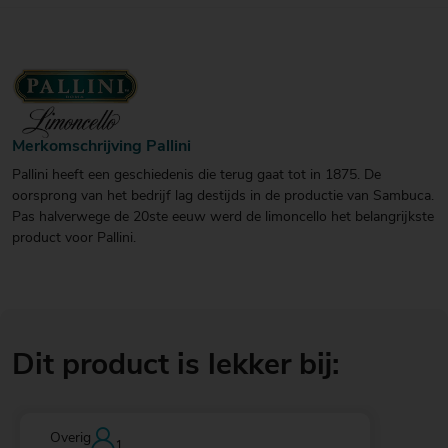
Merkomschrijving Pallini
Pallini heeft een geschiedenis die terug gaat tot in 1875. De
oorsprong van het bedrijf lag destijds in de productie van Sambuca.
Pas halverwege de 20ste eeuw werd de limoncello het belangrijkste
product voor Pallini.
Dit product is lekker bij:
Overig
1