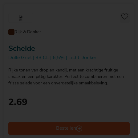
Rijk & Donker
Schelde
Dulle Griet | 33 CL | 6,5% | Licht Donker
Rijke tonen van drop en kandij, met een krachtige fruitige
smaak en een pittig karakter. Perfect te combineren met een
frisse salade voor een onvergetelijke smaakbeleving.
2.69
Bestellen