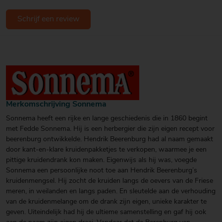
Schrijf een review
Merkomschrijving Sonnema
Sonnema heeft een rijke en lange geschiedenis die in 1860 begint
met Fedde Sonnema. Hij is een herbergier die zijn eigen recept voor
beerenburg ontwikkelde. Hendrik Beerenburg had al naam gemaakt
door kant-en-klare kruidenpakketjes te verkopen, waarmee je een
pittige kruidendrank kon maken. Eigenwijs als hij was, voegde
Sonnema een persoonlijke noot toe aan Hendrik Beerenburg’s
kruidenmengsel. Hij zocht de kruiden langs de oevers van de Friese
meren, in weilanden en langs paden. En sleutelde aan de verhouding
van de kruidenmelange om de drank zijn eigen, unieke karakter te
geven. Uiteindelijk had hij de ultieme samenstelling en gaf hij ook