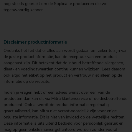
nog steeds gebruikt om de Soplica te produceren die we
tegenwoordig kennen.
Disclaimer productinformatie
Ondanks het feit dat er alles aan wordt gedaan om zeker te zijn van
de juiste productinformatie, kan de receptuur van een product
aangepast zijn. Dit betekent dat de inhoud betreffende allergenen,
dieet- en voedingswaarden continu kunnen wijzigen. Lees daarom
ook altijd het etiket op het product en vertrouw niet alleen op de
informatie op de website.
Indien je vragen hebt of een advies wenst over een van de
producten dan kan dit via Mitra klantenservice of de desbetreffende
producent. Ook al wordt de productinformatie regelmatig
geactualiseerd, kan Mitra niet verantwoordelijk zijn voor enige
onjuiste informatie. Dit is niet van invloed op de wettelijke rechten.
Deze informatie is uitsluitend bedoeld voor persoonlijk gebruik en
mag op geen enkele manier gehanteerd worden zonder vooraf