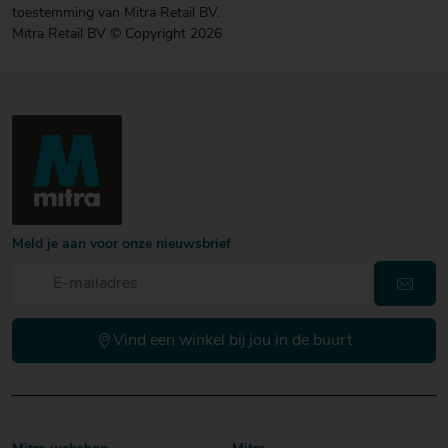
toestemming van Mitra Retail BV.
Mitra Retail BV © Copyright 2026
Meld je aan voor onze nieuwsbrief
Vind een winkel bij jou in de buurt