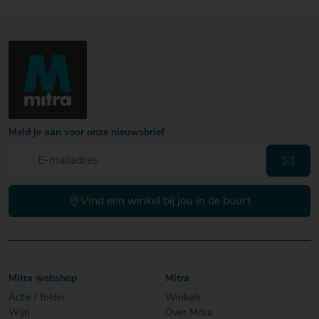
Meld je aan voor onze nieuwsbrief
Vind een winkel bij jou in de buurt
Mitra webshop
Mitra
Actie / folder
Winkels
Wijn
Over Mitra