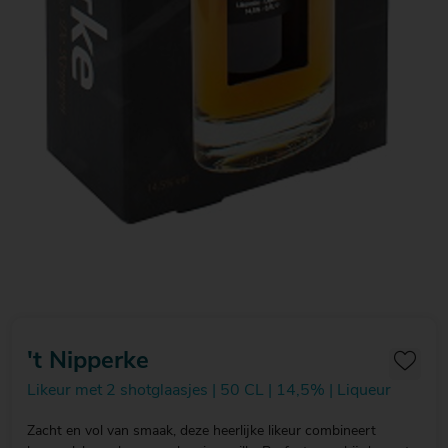
't Nipperke
Likeur met 2 shotglaasjes | 50 CL | 14,5% | Liqueur
Zacht en vol van smaak, deze heerlijke likeur combineert