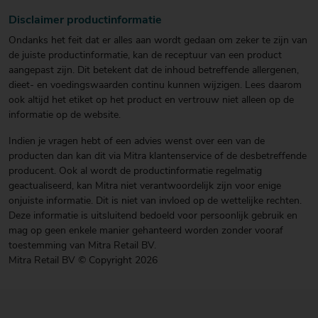
Disclaimer productinformatie
Ondanks het feit dat er alles aan wordt gedaan om zeker te zijn van
de juiste productinformatie, kan de receptuur van een product
aangepast zijn. Dit betekent dat de inhoud betreffende allergenen,
dieet- en voedingswaarden continu kunnen wijzigen. Lees daarom
ook altijd het etiket op het product en vertrouw niet alleen op de
informatie op de website.
Indien je vragen hebt of een advies wenst over een van de
producten dan kan dit via Mitra klantenservice of de desbetreffende
producent. Ook al wordt de productinformatie regelmatig
geactualiseerd, kan Mitra niet verantwoordelijk zijn voor enige
onjuiste informatie. Dit is niet van invloed op de wettelijke rechten.
Deze informatie is uitsluitend bedoeld voor persoonlijk gebruik en
mag op geen enkele manier gehanteerd worden zonder vooraf
toestemming van Mitra Retail BV.
Mitra Retail BV © Copyright 2026