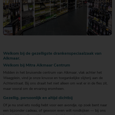
Welkom bij de gezelligste drankenspeciaalzaak van
Alkmaar.
Welkom bij Mitra Alkmaar Centrum
Midden in het bruisende centrum van Alkmaar, vlak achter het
Waagplein, vind je onze knusse en toegankelijke slijterij aan de
Achterstraat. Bij ons draait het niet alleen om wat er in de fles zit,
maar vooral om de ervaring eromheen.
Gezellig, persoonlijk en altijd dichtbij
Of je nu snel iets nodig hebt voor een avondje, op zoek bent naar
een bijzonder cadeau, of gewoon even wilt rondkijken — bij ons