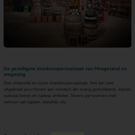
De gezelligste drankenspeciaalzaak van Hoogezand en
omgeving
Zeer sfeervolle en ruime drankenspeciaalzaak. Met een zeer
uitgebreid assortiment aan whisky's (en overig gedistilleerd), wijnen,
speciaal bieren en cadeau artikelen. Tevens partyservice met
verhuur van tappen, statafels, etc.