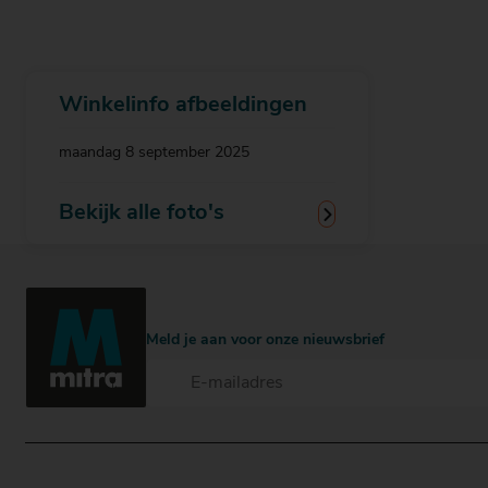
Winkelinfo afbeeldingen
maandag 8 september 2025
Meld je aan voor onze nieuwsbrief