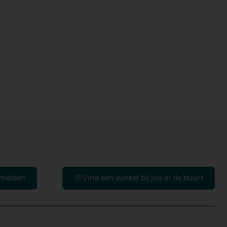
melden
Vind een winkel bij jou in de buurt