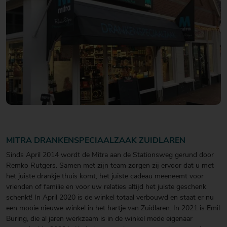
MITRA DRANKENSPECIAALZAAK ZUIDLAREN
Sinds April 2014 wordt de Mitra aan de Stationsweg gerund door
Remko Rutgers. Samen met zijn team zorgen zij ervoor dat u met
het juiste drankje thuis komt, het juiste cadeau meeneemt voor
vrienden of familie en voor uw relaties altijd het juiste geschenk
schenkt! In April 2020 is de winkel totaal verbouwd en staat er nu
een mooie nieuwe winkel in het hartje van Zuidlaren. In 2021 is Emil
Buring, die al jaren werkzaam is in de winkel mede eigenaar