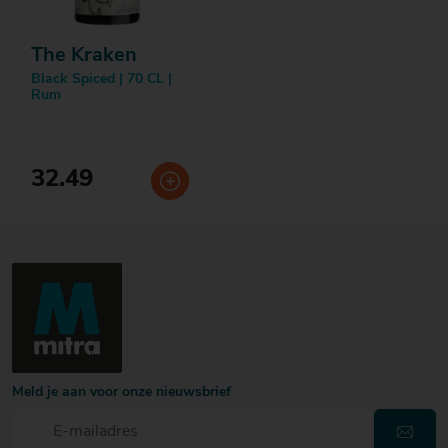
The Kraken
Black Spiced | 70 CL |
Rum
32.49
Meld je aan voor onze nieuwsbrief