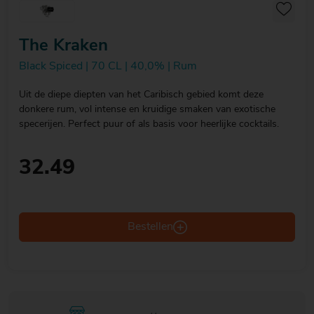
The Kraken
Black Spiced | 70 CL | 40,0% | Rum
Uit de diepe diepten van het Caribisch gebied komt deze
donkere rum, vol intense en kruidige smaken van exotische
specerijen. Perfect puur of als basis voor heerlijke cocktails.
32.49
Bestellen