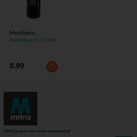
Monteiro
Port Ruby | 75 CL | Port
8.99
Meld je aan voor onze nieuwsbrief