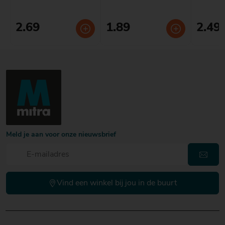
2.69
1.89
2.49
Meld je aan voor onze nieuwsbrief
Vind een winkel bij jou in de buurt