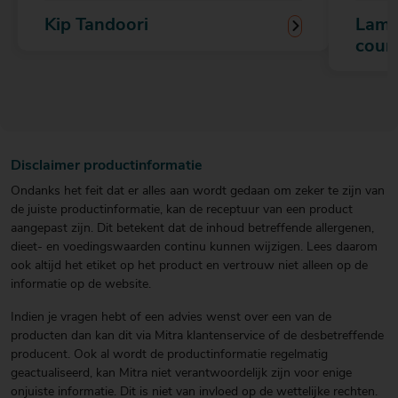
Kip Tandoori
Lams
cour
Disclaimer productinformatie
Ondanks het feit dat er alles aan wordt gedaan om zeker te zijn van
de juiste productinformatie, kan de receptuur van een product
aangepast zijn. Dit betekent dat de inhoud betreffende allergenen,
dieet- en voedingswaarden continu kunnen wijzigen. Lees daarom
ook altijd het etiket op het product en vertrouw niet alleen op de
informatie op de website.
Indien je vragen hebt of een advies wenst over een van de
producten dan kan dit via Mitra klantenservice of de desbetreffende
producent. Ook al wordt de productinformatie regelmatig
geactualiseerd, kan Mitra niet verantwoordelijk zijn voor enige
onjuiste informatie. Dit is niet van invloed op de wettelijke rechten.