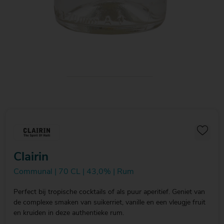
Clairin
Communal | 70 CL | 43,0% | Rum
Perfect bij tropische cocktails of als puur aperitief. Geniet van
de complexe smaken van suikerriet, vanille en een vleugje fruit
en kruiden in deze authentieke rum.