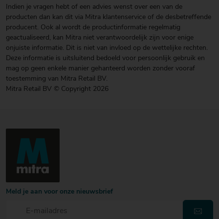
Indien je vragen hebt of een advies wenst over een van de
producten dan kan dit via Mitra klantenservice of de desbetreffende
producent. Ook al wordt de productinformatie regelmatig
geactualiseerd, kan Mitra niet verantwoordelijk zijn voor enige
onjuiste informatie. Dit is niet van invloed op de wettelijke rechten.
Deze informatie is uitsluitend bedoeld voor persoonlijk gebruik en
mag op geen enkele manier gehanteerd worden zonder vooraf
toestemming van Mitra Retail BV.
Mitra Retail BV © Copyright 2026
Meld je aan voor onze nieuwsbrief