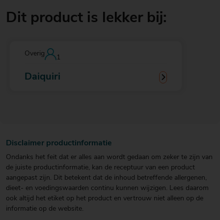
Dit product is lekker bij:
Overig
1
Daiquiri
Disclaimer productinformatie
Ondanks het feit dat er alles aan wordt gedaan om zeker te zijn van
de juiste productinformatie, kan de receptuur van een product
aangepast zijn. Dit betekent dat de inhoud betreffende allergenen,
dieet- en voedingswaarden continu kunnen wijzigen. Lees daarom
ook altijd het etiket op het product en vertrouw niet alleen op de
informatie op de website.