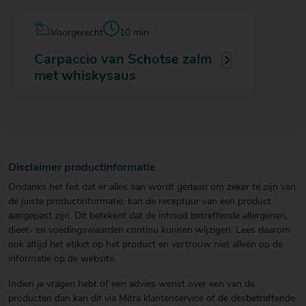
Voorgerecht
10 min
Carpaccio van Schotse zalm
met whiskysaus
Disclaimer productinformatie
Ondanks het feit dat er alles aan wordt gedaan om zeker te zijn van
de juiste productinformatie, kan de receptuur van een product
aangepast zijn. Dit betekent dat de inhoud betreffende allergenen,
dieet- en voedingswaarden continu kunnen wijzigen. Lees daarom
ook altijd het etiket op het product en vertrouw niet alleen op de
informatie op de website.
Indien je vragen hebt of een advies wenst over een van de
producten dan kan dit via Mitra klantenservice of de desbetreffende