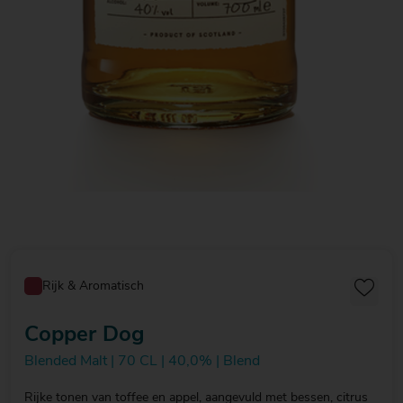
Rijk & Aromatisch
Copper Dog
Blended Malt | 70 CL | 40,0% | Blend
Rijke tonen van toffee en appel, aangevuld met bessen, citrus