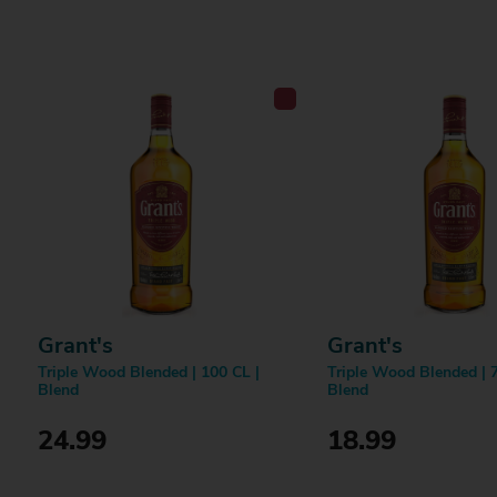
Bestellen
Bestellen
Grant's
Grant's
Triple Wood Blended | 100 CL |
Triple Wood Blended | 7
Blend
Blend
24.99
18.99