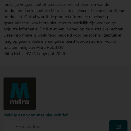
Indien je vragen hebt of een advies wenst over een van de
producten dan kan dit via Mitra klantenservice of de desbetreffende
producent. Ook al wordt de productinformatie regelmatig
geactualiseerd, kan Mitra niet verantwoordelijk zijn voor enige
onjuiste informatie. Dit is niet van invloed op de wettelijke rechten.
Deze informatie is uitsluitend bedoeld voor persoonlijk gebruik en
mag op geen enkele manier gehanteerd worden zonder vooraf
toestemming van Mitra Retail BV.
Mitra Retail BV © Copyright 2026
Meld je aan voor onze nieuwsbrief