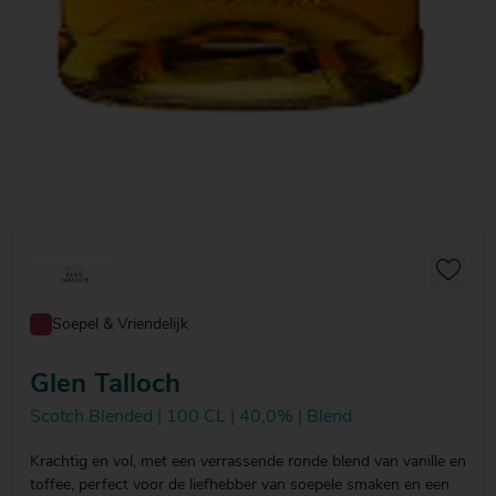
Soepel & Vriendelijk
Glen Talloch
Scotch Blended | 100 CL | 40,0% | Blend
Krachtig en vol, met een verrassende ronde blend van vanille en
toffee, perfect voor de liefhebber van soepele smaken en een