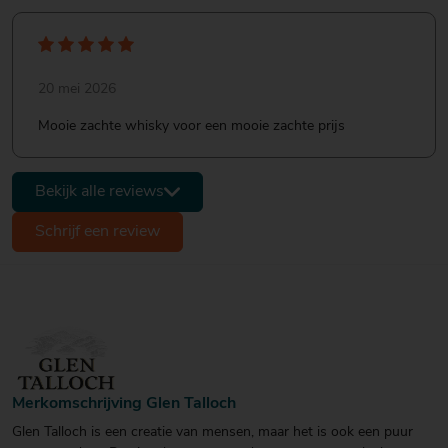
20 mei 2026
Mooie zachte whisky voor een mooie zachte prijs
Bekijk alle reviews
Schrijf een review
Merkomschrijving Glen Talloch
Glen Talloch is een creatie van mensen, maar het is ook een puur