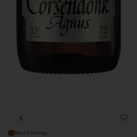
Blond & Krachtig