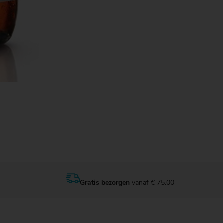
Gratis bezorgen
vanaf € 75.00