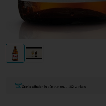
Gratis afhalen
in één van onze 102 winkels