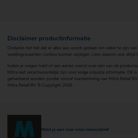
Disclaimer productinformatie
Ondanks het feit dat er alles aan wordt gedaan om zeker te zijn van 
voedingswaarden continu kunnen wijzigen. Lees daarom ook altijd he
Indien je vragen hebt of een advies wenst over een van de producten
Mitra niet verantwoordelijk zijn voor enige onjuiste informatie. Dit 
gehanteerd worden zonder vooraf toestemming van Mitra Retail BV
Mitra Retail BV © Copyright 2026
Meld je aan voor onze nieuwsbrief