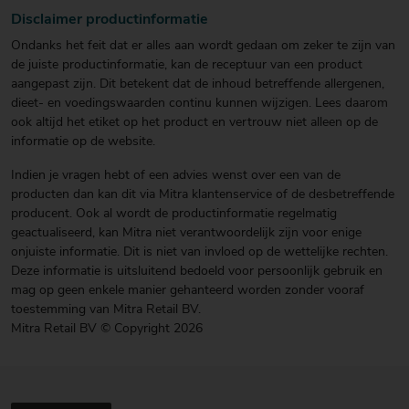
Disclaimer productinformatie
Ondanks het feit dat er alles aan wordt gedaan om zeker te zijn van
de juiste productinformatie, kan de receptuur van een product
aangepast zijn. Dit betekent dat de inhoud betreffende allergenen,
dieet- en voedingswaarden continu kunnen wijzigen. Lees daarom
ook altijd het etiket op het product en vertrouw niet alleen op de
informatie op de website.
Indien je vragen hebt of een advies wenst over een van de
producten dan kan dit via Mitra klantenservice of de desbetreffende
producent. Ook al wordt de productinformatie regelmatig
geactualiseerd, kan Mitra niet verantwoordelijk zijn voor enige
onjuiste informatie. Dit is niet van invloed op de wettelijke rechten.
Deze informatie is uitsluitend bedoeld voor persoonlijk gebruik en
mag op geen enkele manier gehanteerd worden zonder vooraf
toestemming van Mitra Retail BV.
Mitra Retail BV © Copyright 2026