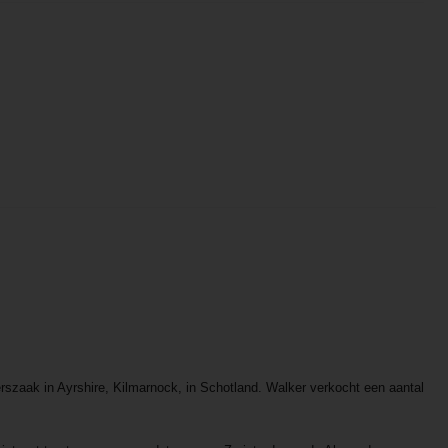
rszaak in Ayrshire, Kilmarnock, in Schotland. Walker verkocht een aantal