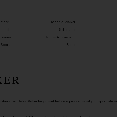
Merk:
Johnnie Walker
Land:
Schotland
Smaak:
Rijk & Aromatisch
Soort:
Blend
tstaan toen John Walker begon met het verkopen van whisky in zijn kruidenie