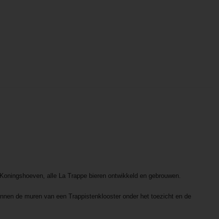
 Koningshoeven, alle La Trappe bieren ontwikkeld en gebrouwen.
binnen de muren van een Trappistenklooster onder het toezicht en de