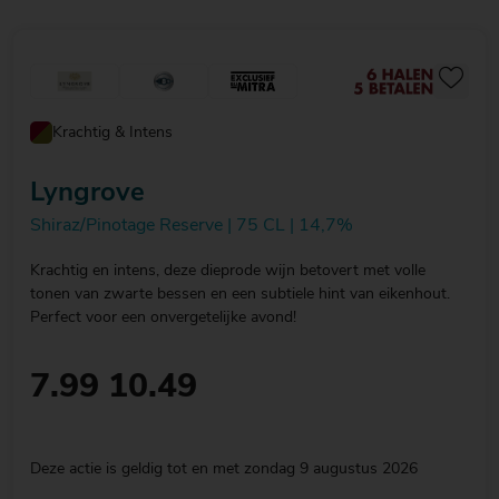
Krachtig & Intens
Lyngrove
Shiraz/Pinotage Reserve | 75 CL | 14,7%
Krachtig en intens, deze dieprode wijn betovert met volle
tonen van zwarte bessen en een subtiele hint van eikenhout.
Perfect voor een onvergetelijke avond!
7.99
10.49
Deze actie is geldig tot en met zondag 9 augustus 2026