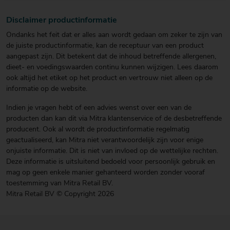
Disclaimer productinformatie
Ondanks het feit dat er alles aan wordt gedaan om zeker te zijn van
de juiste productinformatie, kan de receptuur van een product
aangepast zijn. Dit betekent dat de inhoud betreffende allergenen,
dieet- en voedingswaarden continu kunnen wijzigen. Lees daarom
ook altijd het etiket op het product en vertrouw niet alleen op de
informatie op de website.
Indien je vragen hebt of een advies wenst over een van de
producten dan kan dit via Mitra klantenservice of de desbetreffende
producent. Ook al wordt de productinformatie regelmatig
geactualiseerd, kan Mitra niet verantwoordelijk zijn voor enige
onjuiste informatie. Dit is niet van invloed op de wettelijke rechten.
Deze informatie is uitsluitend bedoeld voor persoonlijk gebruik en
mag op geen enkele manier gehanteerd worden zonder vooraf
toestemming van Mitra Retail BV.
Mitra Retail BV © Copyright 2026