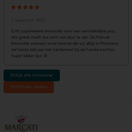
1 september 2022
Echt superlekkere limoncello voor een aantrekkelijke prijs…
iets goeds hoeft dus echt niet duur te zijn. De Marcati
limoncello evenaart onze favoriet die wij altijd in Peschiera
del Garda (idd aan het Gardameer) bij de Familia kochten.
Super lekker dus 🍋
Bekijk alle reviews
Schrijf een review