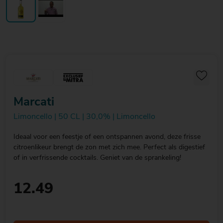
Marcati
Limoncello | 50 CL | 30,0% | Limoncello
Ideaal voor een feestje of een ontspannen avond, deze frisse
citroenlikeur brengt de zon met zich mee. Perfect als digestief
of in verfrissende cocktails. Geniet van de sprankeling!
12.49