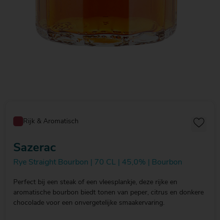
Rijk & Aromatisch
Sazerac
Rye Straight Bourbon | 70 CL | 45,0% | Bourbon
Perfect bij een steak of een vleesplankje, deze rijke en
aromatische bourbon biedt tonen van peper, citrus en donkere
chocolade voor een onvergetelijke smaakervaring.