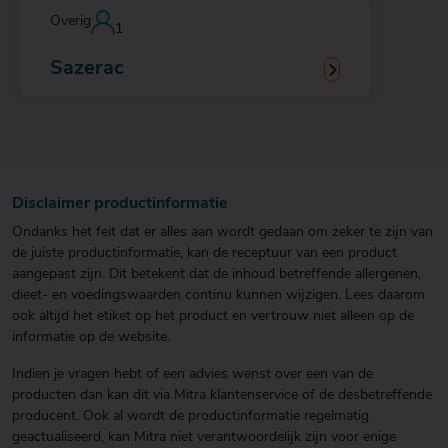
Overig
1
Sazerac
Disclaimer productinformatie
Ondanks het feit dat er alles aan wordt gedaan om zeker te zijn van
de juiste productinformatie, kan de receptuur van een product
aangepast zijn. Dit betekent dat de inhoud betreffende allergenen,
dieet- en voedingswaarden continu kunnen wijzigen. Lees daarom
ook altijd het etiket op het product en vertrouw niet alleen op de
informatie op de website.
Indien je vragen hebt of een advies wenst over een van de
producten dan kan dit via Mitra klantenservice of de desbetreffende
producent. Ook al wordt de productinformatie regelmatig
geactualiseerd, kan Mitra niet verantwoordelijk zijn voor enige