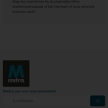
Stap dus snel binnen bij de plaatselijke Mitra
drankenspeciaalzaak of kijk hiernaast of jouw proeverij
ertussen staat!
Meld je aan voor onze nieuwsbrief