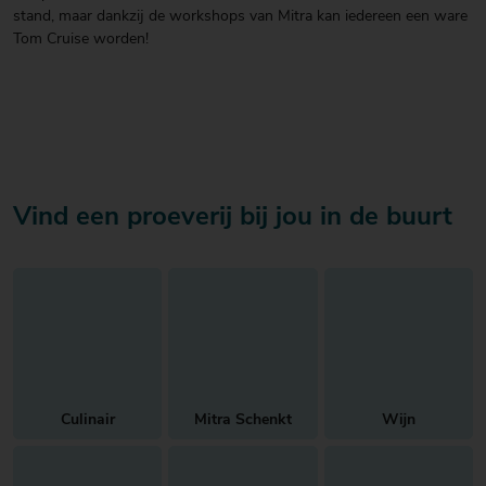
stand, maar dankzij de workshops van Mitra kan iedereen een ware
Tom Cruise worden!
Vind een proeverij bij jou in de buurt
Culinair
Mitra Schenkt
Wijn