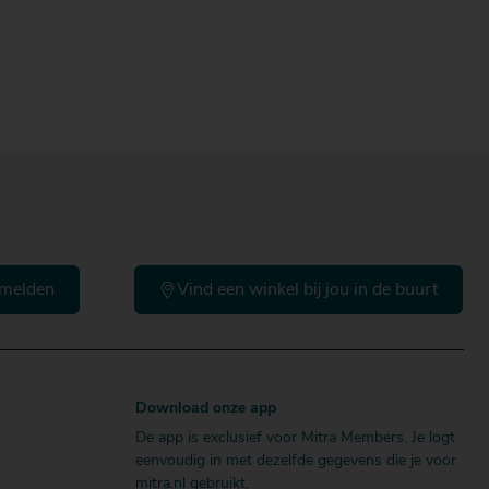
melden
Vind een winkel bij jou in de buurt
Download onze app
De app is exclusief voor Mitra Members. Je logt
eenvoudig in met dezelfde gegevens die je voor
mitra.nl gebruikt.