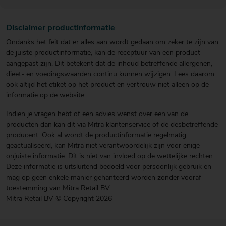
Disclaimer productinformatie
Ondanks het feit dat er alles aan wordt gedaan om zeker te zijn van
de juiste productinformatie, kan de receptuur van een product
aangepast zijn. Dit betekent dat de inhoud betreffende allergenen,
dieet- en voedingswaarden continu kunnen wijzigen. Lees daarom
ook altijd het etiket op het product en vertrouw niet alleen op de
informatie op de website.
Indien je vragen hebt of een advies wenst over een van de
producten dan kan dit via Mitra klantenservice of de desbetreffende
producent. Ook al wordt de productinformatie regelmatig
geactualiseerd, kan Mitra niet verantwoordelijk zijn voor enige
onjuiste informatie. Dit is niet van invloed op de wettelijke rechten.
Deze informatie is uitsluitend bedoeld voor persoonlijk gebruik en
mag op geen enkele manier gehanteerd worden zonder vooraf
toestemming van Mitra Retail BV.
Mitra Retail BV © Copyright 2026