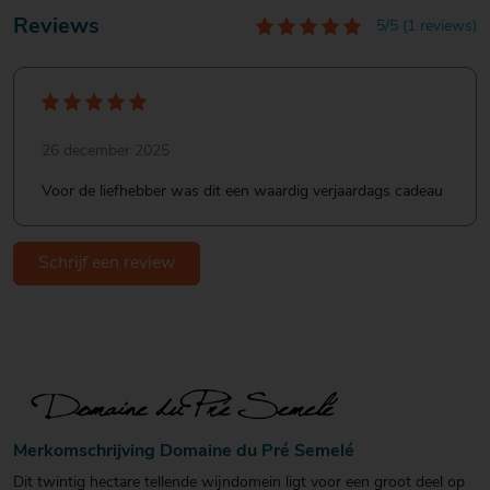
Reviews
5/5 (1 reviews)
26 december 2025
Voor de liefhebber was dit een waardig verjaardags cadeau
Schrijf een review
Merkomschrijving Domaine du Pré Semelé
Dit twintig hectare tellende wijndomein ligt voor een groot deel op