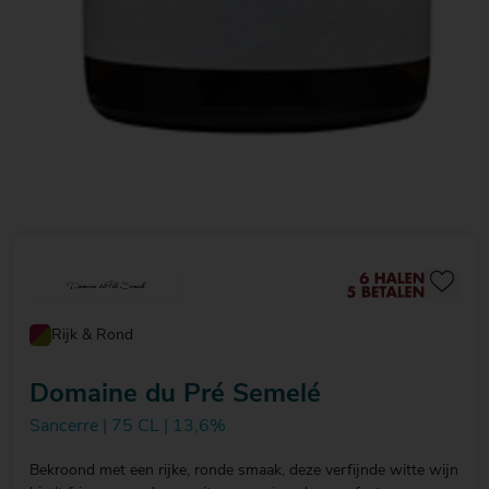
Rijk & Rond
Domaine du Pré Semelé
Sancerre | 75 CL | 13,6%
Bekroond met een rijke, ronde smaak, deze verfijnde witte wijn