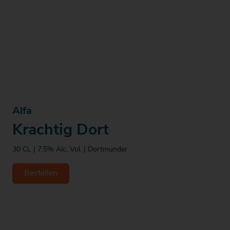
Alfa
Krachtig Dort
30 CL | 7,5% Alc. Vol. | Dortmunder
Bestellen