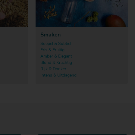
Smaken
Soepel & Subtiel
Fris & Fruitig
Amber & Elegant
Blond & Krachtig
Rijk & Donker
Intens & Uitdagend