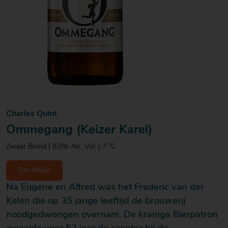
Charles Quint
Ommegang (Keizer Karel)
Zwaar Blond | 8,0% Alc. Vol. | 7 °C
Bestellen
Na Eugene en Alfred was het Frederic van der
Kelen die op 35 jarige leeftijd de brouwerij
noodgedwongen overnam. De kranige Bierpatron