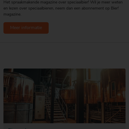
Het spraakmakende magazine over speciaalbier! Wil je meer weten
en lezen over speciaalbieren, neem dan een abonnement op Bier!
magazine.
Meer informatie