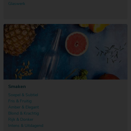
Glaswerk
Smaken
Soepel & Subtiel
Fris & Fruitig
Amber & Elegant
Blond & Krachtig
Rijk & Donker
Intens & Uitdagend