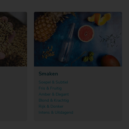
Smaken
Soepel & Subtiel
Fris & Fruitig
Amber & Elegant
Blond & Krachtig
Rijk & Donker
Intens & Uitdagend