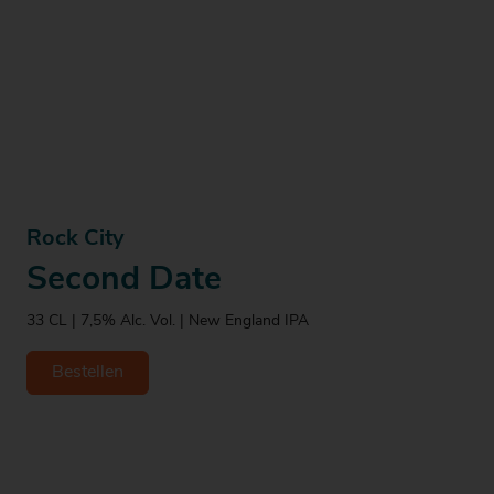
Rock City
Second Date
33 CL | 7,5% Alc. Vol. | New England IPA
Bestellen