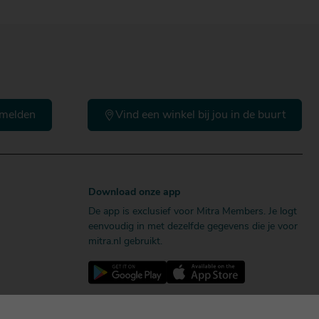
melden
Vind een winkel bij jou in de buurt
Download onze app
De app is exclusief voor Mitra Members. Je logt
eenvoudig in met dezelfde gegevens die je voor
mitra.nl gebruikt.