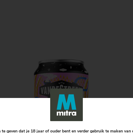
 te geven dat je 18 jaar of ouder bent en verder gebruik te maken van