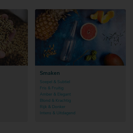
Smaken
Soepel & Subtiel
Fris & Fruitig
Amber & Elegant
Blond & Krachtig
Rijk & Donker
Intens & Uitdagend